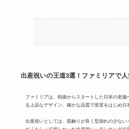
出産祝いの王道3選！ファミリアで
ファミリアは、戦後からスタートした日本の老舗
る上品なデザイン、確かな品質で皇室をはじめ日
出産祝いとしては、肌触りが良く型崩れの少ない