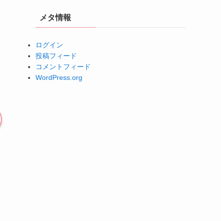
メタ情報
ログイン
投稿フィード
コメントフィード
WordPress.org