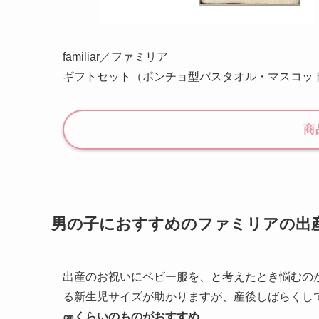
familiar／ファミリア
ギフトセット（ポンチョ型バスタオル・マスコッ
商
男の子におすすめのファミリアの出
出産のお祝いにベビー服を、と考えたとき悩むの
る新生児サイズが助かりますが、産後しばらくし
㎝くらいのものがおすすめ
。