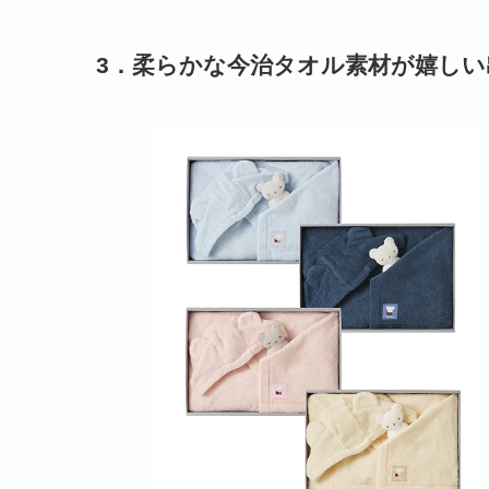
3．柔らかな今治タオル素材が嬉し