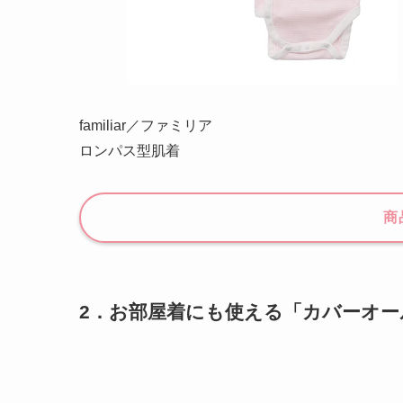
familiar／ファミリア
ロンパス型肌着
商
2．お部屋着にも使える「カバーオー