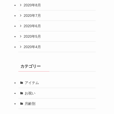
2020年8月
2020年7月
2020年6月
2020年5月
2020年4月
カテゴリー
アイテム
お祝い
月齢別