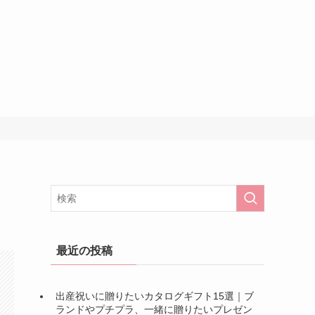
最近の投稿
出産祝いに贈りたいカタログギフト15選｜ブ
ランドやプチプラ、一緒に贈りたいプレゼン